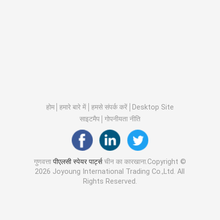
होम
हमारे बारे में
हमसे संपर्क करें
Desktop Site
साइटमैप
गोपनीयता नीति
गुणवत्ता
पीएलसी स्पेयर पार्ट्स
चीन का कारखाना.Copyright ©
2026 Joyoung International Trading Co.,Ltd. All
Rights Reserved.