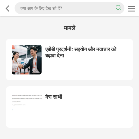
मामले
एबीबी प्रदर्शनीः सहयोग और नवाचार को
बढ़ावा देना
मेरा साथी