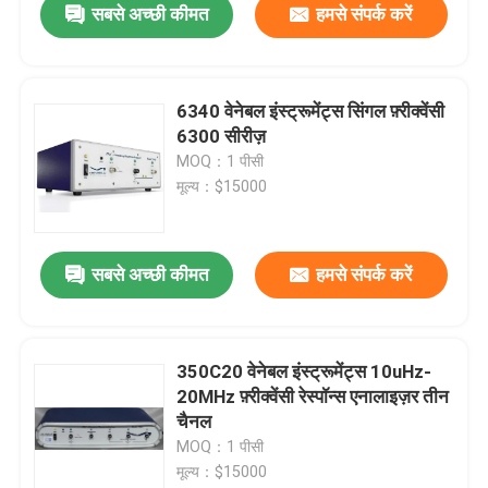
सबसे अच्छी कीमत
हमसे संपर्क करें
6340 वेनेबल इंस्ट्रूमेंट्स सिंगल फ़्रीक्वेंसी
6300 सीरीज़
MOQ：1 पीसी
मूल्य：$15000
सबसे अच्छी कीमत
हमसे संपर्क करें
350C20 वेनेबल इंस्ट्रूमेंट्स 10uHz-
20MHz फ़्रीक्वेंसी रेस्पॉन्स एनालाइज़र तीन
चैनल
MOQ：1 पीसी
मूल्य：$15000