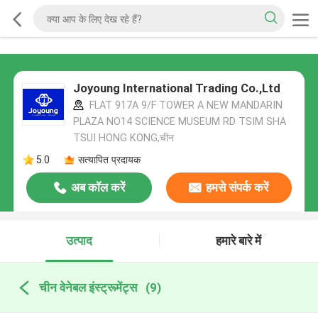
Joyoung International Trading Co.,Ltd
FLAT 917A 9/F TOWER A NEW MANDARIN
PLAZA NO14 SCIENCE MUSEUM RD TSIM SHA
TSUI HONG KONG,चीन
5.0
सत्यापित प्रदायक
अब कॉल करें
हमसे संपर्क करें
उत्पाद
हमारे बारे में
चीन वेनेबल इंस्ट्रूमेंट्स
(9)