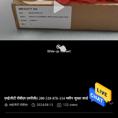
एमईजीटी वीबीएम एमपीसी4 200-510-076-114 मशीन सुरक्षा कार्ड
एमईजीटी वीबीएम
2024-08-13
122 views