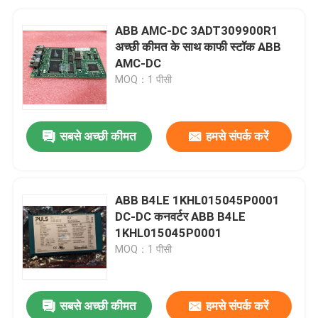
ABB AMC-DC 3ADT309900R1
अच्छी कीमत के साथ काफी स्टॉक ABB
AMC-DC
MOQ：1 पीसी
सबसे अच्छी कीमत
हमसे संपर्क करें
ABB B4LE 1KHL015045P0001
DC-DC कनवर्टर ABB B4LE
1KHL015045P0001
MOQ：1 पीसी
सबसे अच्छी कीमत
हमसे संपर्क करें