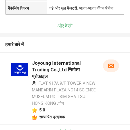
पैकेजिंग विवरण
नई और मूल फैक्टरी, अलग-अलग बॉक्स पैकिंग
और देखो
हमारे बारे में
Joyoung International
Trading Co.,Ltd निर्माता
प्रोफ़ाइल
FLAT 917A 9/F TOWER A NEW
MANDARIN PLAZA NO14 SCIENCE
MUSEUM RD TSIM SHA TSUI
HONG KONG ,चीन
5.0
सत्यापित प्रदायक