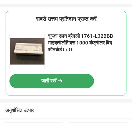
सबसे उत्तम प्रतिदान प्राप्त करें
सुरक्षा एलन ब्रैडली 1761-L32BBB
माइक्रोलॉगिक्स 1000 कंट्रोलर विद
ऑनबोर्ड I / O
जारी रखें
अनुशंसित उत्पाद