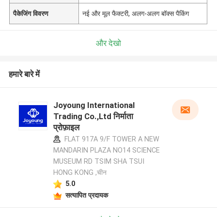
पैकेजिंग विवरण
नई और मूल फैक्टरी, अलग-अलग बॉक्स पैकिंग
और देखो
हमारे बारे में
Joyoung International
Trading Co.,Ltd निर्माता
प्रोफ़ाइल
FLAT 917A 9/F TOWER A NEW
MANDARIN PLAZA NO14 SCIENCE
MUSEUM RD TSIM SHA TSUI
HONG KONG ,चीन
5.0
सत्यापित प्रदायक