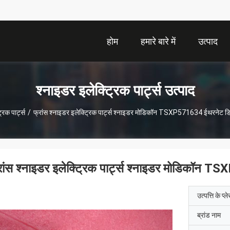
होम
हमारे बारे में
उत्पाद
श्नाइडर इलेक्ट्रिक पार्ट्स उत्पाद
रिक पार्ट्स
/
फ्रांस श्नाइडर इलेक्ट्रिक पार्ट्स श्नाइडर मोडिकॉन TSXP571634 ईथरनेट ड
रांस श्नाइडर इलेक्ट्रिक पार्ट्स श्नाइडर मोडिकॉन
उत्पत्ति के प्ल
ब्रांड नाम