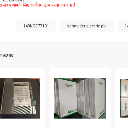
 3252880242
ा लक्ष्य आपके लिए सर्वोत्तम मूल्य प्रदान करना है!
140NOE77101
schneider electric plc
1
 उत्पाद