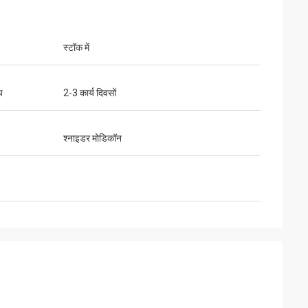
स्टॉक में
य
2-3 कार्य दिवसों
श्नाइडर मोडिकॉन