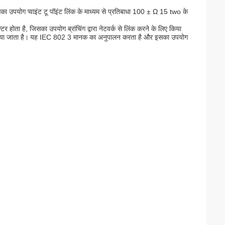
 उपयोग प्वाइंट टू पॉइंट लिंक के माध्यम से प्रतिबाधा 100 ± Ω 15 two के
ता है, जिसका उपयोग ब्रांचिंग द्वारा नेटवर्क से लिंक करने के लिए किया
या जाता है।
यह IEC 802 3 मानक का अनुपालन करता है और इसका उपयोग