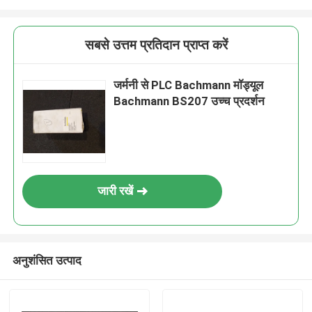
सबसे उत्तम प्रतिदान प्राप्त करें
जर्मनी से PLC Bachmann मॉड्यूल
Bachmann BS207 उच्च प्रदर्शन
जारी रखें
अनुशंसित उत्पाद