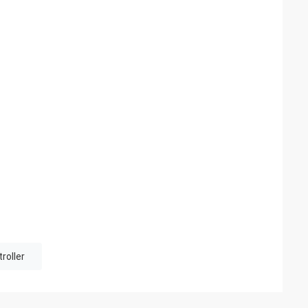
roller