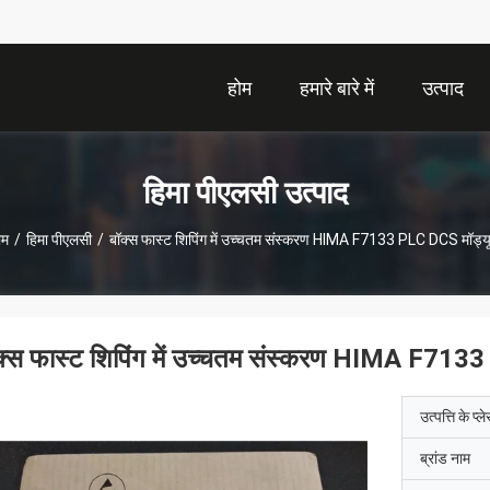
होम
हमारे बारे में
उत्पाद
हिमा पीएलसी उत्पाद
ोम
/
हिमा पीएलसी
/
बॉक्स फास्ट शिपिंग में उच्चतम संस्करण HIMA F7133 PLC DCS मॉड्य
क्स फास्ट शिपिंग में उच्चतम संस्करण HIMA F713
उत्पत्ति के प्ल
ब्रांड नाम