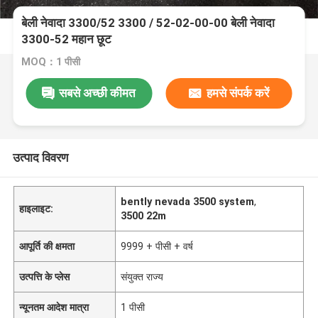
बेली नेवादा 3300/52 3300 / 52-02-00-00 बेली नेवादा
3300-52 महान छूट
MOQ：1 पीसी
सबसे अच्छी कीमत
हमसे संपर्क करें
उत्पाद विवरण
bently nevada 3500 system
,
हाइलाइट:
3500 22m
आपूर्ति की क्षमता
9999 + पीसी + वर्ष
उत्पत्ति के प्लेस
संयुक्त राज्य
न्यूनतम आदेश मात्रा
1 पीसी