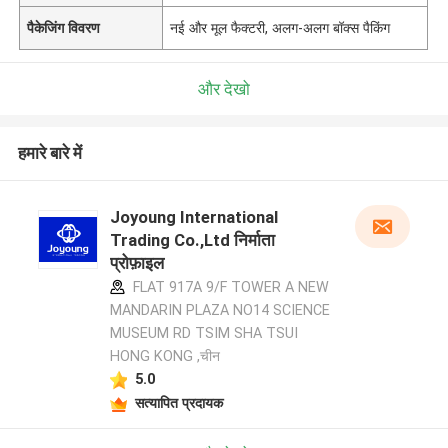
पैकेजिंग विवरण
नई और मूल फैक्टरी, अलग-अलग बॉक्स पैकिंग
और देखो
हमारे बारे में
Joyoung International
Trading Co.,Ltd निर्माता
प्रोफ़ाइल
FLAT 917A 9/F TOWER A NEW
MANDARIN PLAZA NO14 SCIENCE
MUSEUM RD TSIM SHA TSUI
HONG KONG ,चीन
5.0
सत्यापित प्रदायक