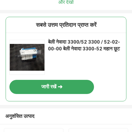
और देखो
सबसे उत्तम प्रतिदान प्राप्त करें
बेली नेवादा 3300/52 3300 / 52-02-
00-00 बेली नेवादा 3300-52 महान छूट
जारी रखें
अनुशंसित उत्पाद